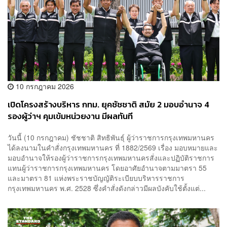
10 กรกฎาคม 2026
เปิดโครงสร้างบริหาร กทม. ยุคชัชชาติ สมัย 2 มอบอำนาจ 4
รองผู้ว่าฯ คุมเข้มหน่วยงาน มีผลทันที
วันนี้ (10 กรกฎาคม) ชัชชาติ สิทธิพันธุ์ ผู้ว่าราชการกรุงเทพมหานคร
ได้ลงนามในคำสั่งกรุงเทพมหานคร ที่ 1882/2569 เรื่อง มอบหมายและ
มอบอำนาจให้รองผู้ว่าราชการกรุงเทพมหานครสั่งและปฏิบัติราชการ
แทนผู้ว่าราชการกรุงเทพมหานคร โดยอาศัยอำนาจตามมาตรา 55
และมาตรา 81 แห่งพระราชบัญญัติระเบียบบริหารราชการ
กรุงเทพมหานคร พ.ศ. 2528 ซึ่งคำสั่งดังกล่าวมีผลบังคับใช้ตั้งแต่...