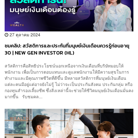
27 ตุลาคม 2024
ชมคลิป: สวัสดิการและประกันที่มนุษย์เงินเดือนควรรู้ก่อนอายุ
30 | NEW GEN INVESTOR (HL)
สวัสดิการคือสิทธิประโยชน์นอกเหนือจากเงินเดือนที่บริษัทมอบให้
พนักงาน เพื่อเป็นการตอบแทนและดูแลพนักงานให้มีความสุขในการ
ทำงานและมีคุณภาพชีวิตที่ดีขึ้น มีหลายสวัสดิการที่มนุษย์เงินเดือน
แต่ละคนมีอยู่แต่อาจยังไม่รู้ ไม่ว่าจะเป็นประกันสังคม ประกันกลุ่ม หรือ
กองทุนสำรองเลี้ยงชีพ ซึ่งสิ่งเหล่านี้จะช่วยให้ชีวิตมนุษย์เงินเดือนมั่นคง
มากขึ้น รับชมคล...