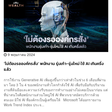
9 พฤษภาคม 2024
‘ไม่ต้องรอองค์กรสั่ง’ พนักงาน รุ่นเก๋า-รุ่นใหม่ ใช้ AI เกินครึ่ง
แล้ว
การใช้งาน Generative AI เพิ่มสูงขึ้นกว่าเท่าตัวในช่วง 6 เดือนที่ผ่าน
มา โดย 3 ใน 4 ของพนักงานทั่วโลกกำลังใช้ AI เพื่อรับมือกับปริมาณ
งานที่ล้นมือและความเร่งรีบของการทำงานอย่างไม่เคยเป็นมาก่อน แต่
ที่น่าสนใจคือพนักงานส่วนใหญ่ใช้ AI ที่พวกเขาสมัครบริการด้วย
ตนเอง มิใช่ AI ที่องค์กรเป็นผู้เตรียมให้ Microsoft ได้ออกรายงาน
Work Trend Index ประจ...