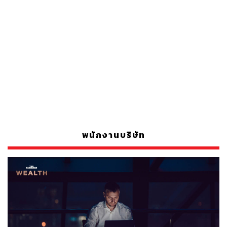
พนักงานบริษัท