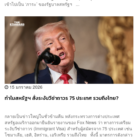
เข้าไปเป็น ‘ภาระ’ ของรัฐบาลสหรัฐฯ ...
15 มกราคม 2026
ทำไมสหรัฐฯ สั่งระงับวีซ่าถาวร 75 ประเทศ รวมถึงไทย?
กลายเป็นข่าวใหญ่ในชั่วข้ามคืน หลังกระทรวงการต่างประเทศ
สหรัฐอเมริกาออกมายืนยันรายงานของ Fox News ว่า ทางการเตรียม
ระงับวีซ่าถาวร (Immigrant Visa) สำหรับผู้สมัครจาก 75 ประเทศ เช่น
โซมาเลีย, เฮติ, อิหร่าน, เอริเทรีย รวมถึงไทย ทั้งนี้ มาตรการดังกล่าว