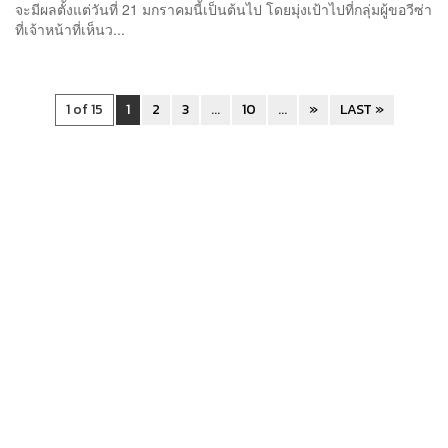
จะมีผลตั้งแต่วันที่ 21 มกราคมนี้เป็นต้นไป โดยมุ่งเป้าไปที่กลุ่มผู้ขอวีซ่า
ที่เจ้าหน้าที่เห็นว...
1 of 15
1
2
3
...
10
...
»
LAST »