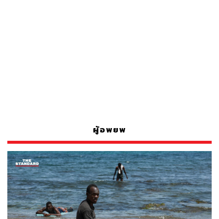
ผู้อพยพ