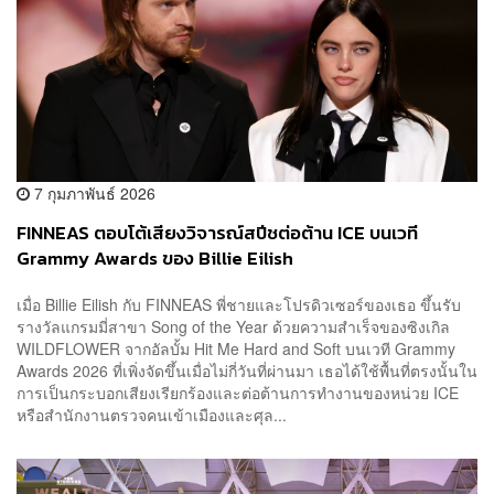
7 กุมภาพันธ์ 2026
FINNEAS ตอบโต้เสียงวิจารณ์สปีชต่อต้าน ICE บนเวที
Grammy Awards ของ Billie Eilish
เมื่อ Billie Eilish กับ FINNEAS พี่ชายและโปรดิวเซอร์ของเธอ ขึ้นรับ
รางวัลแกรมมี่สาขา Song of the Year ด้วยความสำเร็จของซิงเกิล
WILDFLOWER จากอัลบั้ม Hit Me Hard and Soft บนเวที Grammy
Awards 2026 ที่เพิ่งจัดขึ้นเมื่อไม่กี่วันที่ผ่านมา เธอได้ใช้พื้นที่ตรงนั้นใน
การเป็นกระบอกเสียงเรียกร้องและต่อต้านการทำงานของหน่วย ICE
หรือสำนักงานตรวจคนเข้าเมืองและศุล...