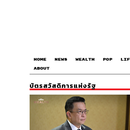
HOME
NEWS
WEALTH
POP
LIF
ABOUT
บัตรสวัสดิการแห่งรัฐ