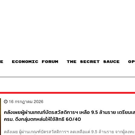
E
ECONOMIC FORUM
THE SECRET SAUCE​
OP
16 กรกฎาคม 2026
คลังเผยผู้ผ่านเกณฑ์บัตรสวัสดิการฯ เหลือ 9.5 ล้านราย เตรียม
ครม. ดึงกลุ่มตกหล่นให้ใช้สิทธิ 60/40
คลังเผย ผู้ผ่านเกณฑ์บัตรสวัสดิการฯ ลดเหลือแค่ 9.5 ล้านราย จากผู้ลงทะ