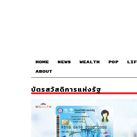
HOME
NEWS
WEALTH
POP
LIF
ABOUT
บัตรสวัสดิการแห่งรัฐ