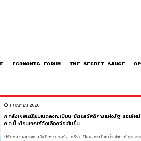
E
ECONOMIC FORUM
THE SECRET SAUCE​
OP
1 เมษายน 2026
ก.คลังเผยเตรียมเปิดลงทะเบียน ‘บัตรสวัสดิการแห่งรัฐ’ รอบใหม่ 
ก.ค นี้ เตือนเกณฑ์คัดเลือกจ่อเข้มขึ้น
ปลัดคลังเผย บัตรสวัสดิการแห่งรัฐ เตรียมเปิดลงทะเบียนใหม่ช่วงมิถุนาย