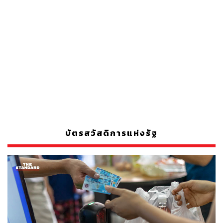
บัตรสวัสดิการแห่งรัฐ