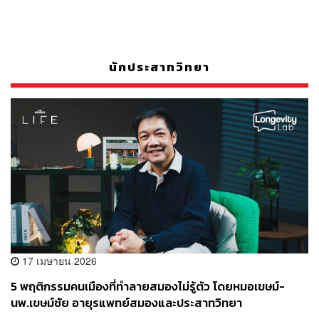
นักประสาทวิทยา
17 เมษายน 2026
5 พฤติกรรมคนเมืองที่ทำลายสมองไม่รู้ตัว โดยหมอเขษม์-
นพ.เขษม์ชัย อายุรแพทย์สมองและประสาทวิทยา