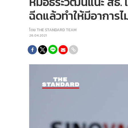
หมอธีระวัฒน์แนะ สธ. 
ฉีดแล้วทำให้มีอาการไ
โดย
THE STANDARD TEAM
26.04.2021