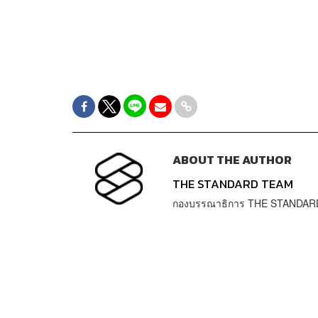
ABOUT THE AUTHOR
THE STANDARD TEAM
กองบรรณาธิการ THE STANDAR