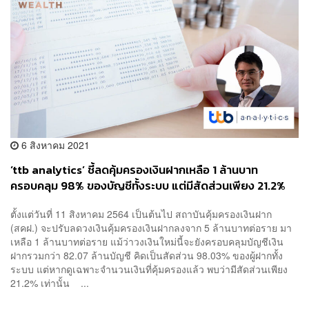
6 สิงหาคม 2021
‘ttb analytics’ ชี้ลดคุ้มครองเงินฝากเหลือ 1 ล้านบาท
ครอบคลุม 98% ของบัญชีทั้งระบบ แต่มีสัดส่วนเพียง 21.2%
ของจำนวนเงิน สะท้อนภาพความเหลื่อมล้ำ
ตั้งแต่วันที่ 11 สิงหาคม 2564 เป็นต้นไป สถาบันคุ้มครองเงินฝาก
(สคฝ.) จะปรับลดวงเงินคุ้มครองเงินฝากลงจาก 5 ล้านบาทต่อราย มา
เหลือ 1 ล้านบาทต่อราย แม้ว่าวงเงินใหม่นี้จะยังครอบคลุมบัญชีเงิน
ฝากรวมกว่า 82.07 ล้านบัญชี คิดเป็นสัดส่วน 98.03% ของผู้ฝากทั้ง
ระบบ แต่หากดูเฉพาะจำนวนเงินที่คุ้มครองแล้ว พบว่ามีสัดส่วนเพียง
21.2% เท่านั้น ...