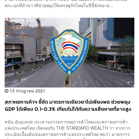
พระเอกขี่ม้าขาวที่ช่วยพยุงให้เศรษฐกิจไทยในปีนี้ยังขยาย...
13 กรกฎาคม 2021
สภาหอการค้าฯ ชี้ชัด มาตรการเยียวยาไม่เพียงพอ ช่วยพยุง
GDP ได้เพียง 0.1-0.3% เทียบไม่ได้กับความเสียหายที่อาจสูง
ถึง 1% จี้รัฐช่วยเหลือเพิ่ม
สนั่น อังอุบลกุล ประธานกรรมการหอการค้าไทยและสภาหอการค้า
แห่งประเทศไทย เปิดเผยกับ THE STANDARD WEALTH ว่า จากการ
ประเมินเบื้องต้นของสภาหอการค้าแห่งประเทศไทย พบว่า มาตรการ