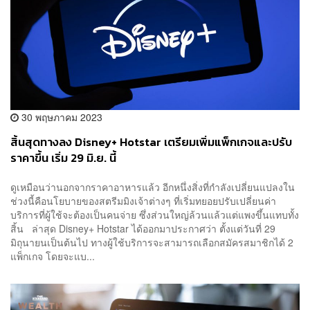
30 พฤษภาคม 2023
สิ้นสุดทางลง Disney+ Hotstar เตรียมเพิ่มแพ็กเกจและปรับ
ราคาขึ้น เริ่ม 29 มิ.ย. นี้
ดูเหมือนว่านอกจากราคาอาหารแล้ว อีกหนึ่งสิ่งที่กำลังเปลี่ยนแปลงใน
ช่วงนี้คือนโยบายของสตรีมมิงเจ้าต่างๆ ที่เริ่มทยอยปรับเปลี่ยนค่า
บริการที่ผู้ใช้จะต้องเป็นคนจ่าย ซึ่งส่วนใหญ่ล้วนแล้วแต่แพงขึ้นแทบทั้ง
สิ้น ล่าสุด Disney+ Hotstar ได้ออกมาประกาศว่า ตั้งแต่วันที่ 29
มิถุนายนเป็นต้นไป ทางผู้ใช้บริการจะสามารถเลือกสมัครสมาชิกได้ 2
แพ็กเกจ โดยจะแบ...