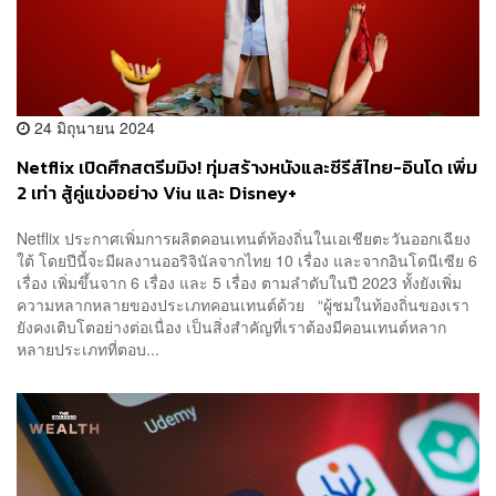
24 มิถุนายน 2024
Netflix เปิดศึกสตรีมมิง! ทุ่มสร้างหนังและซีรีส์ไทย-อินโด เพิ่ม
2 เท่า สู้คู่แข่งอย่าง Viu และ Disney+
Netflix ประกาศเพิ่มการผลิตคอนเทนต์ท้องถิ่นในเอเชียตะวันออกเฉียง
ใต้ โดยปีนี้จะมีผลงานออริจินัลจากไทย 10 เรื่อง และจากอินโดนีเซีย 6
เรื่อง เพิ่มขึ้นจาก 6 เรื่อง และ 5 เรื่อง ตามลำดับในปี 2023 ทั้งยังเพิ่ม
ความหลากหลายของประเภทคอนเทนต์ด้วย “ผู้ชมในท้องถิ่นของเรา
ยังคงเติบโตอย่างต่อเนื่อง เป็นสิ่งสำคัญที่เราต้องมีคอนเทนต์หลาก
หลายประเภทที่ตอบ...