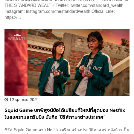
THE STANDARD WEALTH Twitter: twitter.com/standard_wealth
Instagram: instagram.com/thestandardwealth Official Line:
https://...
12 ตุลาคม 2021
Squid Game บทพิสูจน์ข้อได้เปรียบที่ใหญ่ที่สุดของ Netflix
ในสงครามสตรีมมิง นั่นคือ ‘ซีรีส์ภาษาต่างประเทศ’
ซีรีส์ Squid Game จาก Netflix เตรียมสร้างประวัติศาสตร์ หลังก้าวเป็น