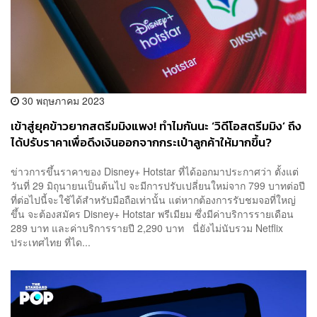
30 พฤษภาคม 2023
เข้าสู่ยุคข้าวยากสตรีมมิงแพง! ทำไมกันนะ ‘วิดีโอสตรีมมิง’ ถึง
ได้ปรับราคาเพื่อดึงเงินออกจากกระเป๋าลูกค้าให้มากขึ้น?
ข่าวการขึ้นราคาของ Disney+ Hotstar ที่ได้ออกมาประกาศว่า ตั้งแต่
วันที่ 29 มิถุนายนเป็นต้นไป จะมีการปรับเปลี่ยนใหม่จาก 799 บาทต่อปี
ที่ต่อไปนี้จะใช้ได้สำหรับมือถือเท่านั้น แต่หากต้องการรับชมจอที่ใหญ่
ขึ้น จะต้องสมัคร Disney+ Hotstar พรีเมียม ซึ่งมีค่าบริการรายเดือน
289 บาท และค่าบริการรายปี 2,290 บาท นี่ยังไม่นับรวม Netflix
ประเทศไทย ที่ได...