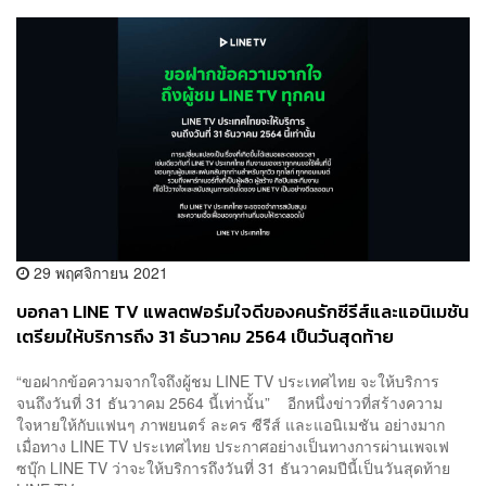
29 พฤศจิกายน 2021
บอกลา LINE TV แพลตฟอร์มใจดีของคนรักซีรีส์และแอนิเมชัน
เตรียมให้บริการถึง 31 ธันวาคม 2564 เป็นวันสุดท้าย
“ขอฝากข้อความจากใจถึงผู้ชม LINE TV ประเทศไทย จะให้บริการ
จนถึงวันที่ 31 ธันวาคม 2564 นี้เท่านั้น” อีกหนึ่งข่าวที่สร้างความ
ใจหายให้กับแฟนๆ ภาพยนตร์ ละคร ซีรีส์ และแอนิเมชัน อย่างมาก
เมื่อทาง LINE TV ประเทศไทย ประกาศอย่างเป็นทางการผ่านเพจเฟ
ซบุ๊ก LINE TV ว่าจะให้บริการถึงวันที่ 31 ธันวาคมปีนี้เป็นวันสุดท้าย