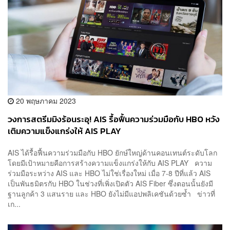
20 พฤษภาคม 2023
วงการสตรีมมิงร้อนระอุ! AIS รื้อฟื้นความร่วมมือกับ HBO หวัง
เติมความแข็งแกร่งให้ AIS PLAY
AIS ได้รื้อฟื้นความร่วมมือกับ HBO ยักษ์ใหญ่ด้านคอนเทนต์ระดับโลก
โดยมีเป้าหมายคือการสร้างความแข็งแกร่งให้กับ AIS PLAY ความ
ร่วมมือระหว่าง AIS และ HBO ไม่ใช่เรื่องใหม่ เมื่อ 7-8 ปีที่แล้ว AIS
เป็นพันธมิตรกับ HBO ในช่วงที่เพิ่งเปิดตัว AIS Fiber ซึ่งตอนนั้นยังมี
ฐานลูกค้า 3 แสนราย และ HBO ยังไม่มีแอปพลิเคชันด้วยซ้ำ ข่าวที่
เก...