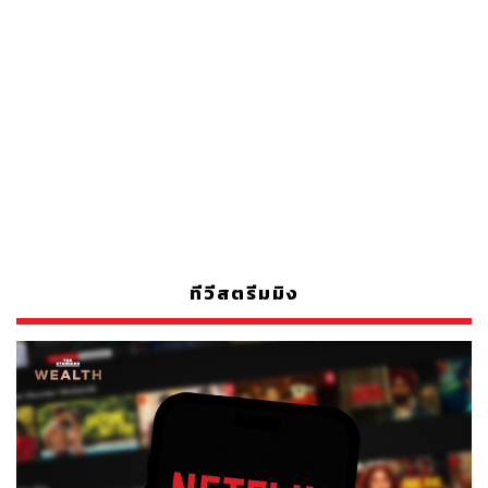
ทีวีสตรีมมิง