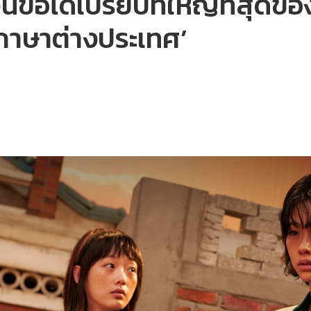
ข้อได้เปรียบที่ใหญ่ที่สุดข
ีส์ภาษาต่างประเทศ’