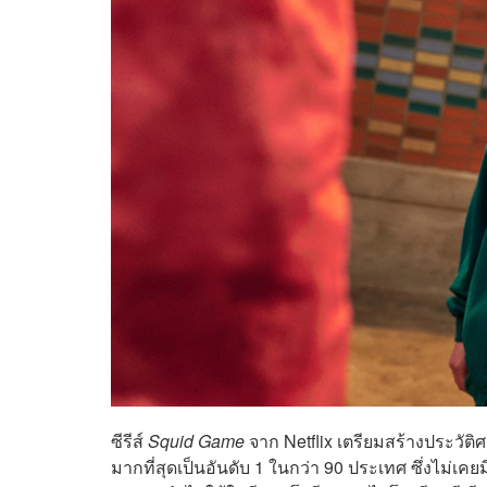
ซีรีส์
Squid Game
จาก Netflix เตรียมสร้างประวัติศา
มากที่สุดเป็นอันดับ 1 ในกว่า 90 ประเทศ ซึ่งไม่เคยม