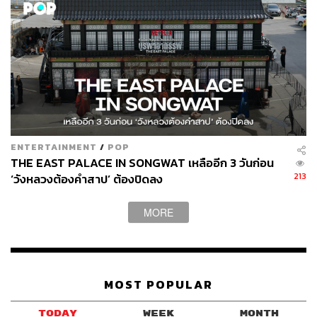
ENTERTAINMENT
/
POP
THE EAST PALACE IN SONGWAT เหลืออีก 3 วันก่อน
213
‘วังหลวงต้องคำสาป’ ต้องปิดลง
MORE
MOST POPULAR
TODAY
WEEK
MONTH