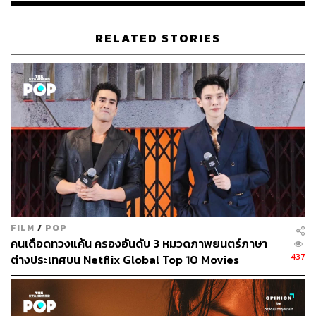
RELATED STORIES
FILM
/
POP
คนเดือดทวงแค้น ครองอันดับ 3 หมวดภาพยนตร์ภาษา
437
ต่างประเทศบน Netflix Global Top 10 Movies