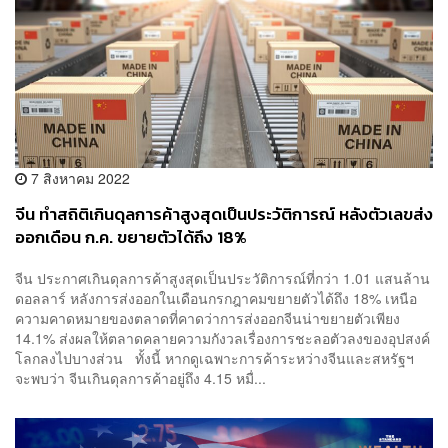
7 สิงหาคม 2022
จีน ทำสถิติเกินดุลการค้าสูงสุดเป็นประวัติการณ์ หลังตัวเลขส่ง
ออกเดือน ก.ค. ขยายตัวได้ถึง 18%
จีน ประกาศเกินดุลการค้าสูงสุดเป็นประวัติการณ์ที่กว่า 1.01 แสนล้าน
ดอลลาร์ หลังการส่งออกในเดือนกรกฎาคมขยายตัวได้ถึง 18% เหนือ
ความคาดหมายของตลาดที่คาดว่าการส่งออกจีนน่าขยายตัวเพียง
14.1% ส่งผลให้ตลาดคลายความกังวลเรื่องการชะลอตัวลงของอุปสงค์
โลกลงไปบางส่วน ทั้งนี้ หากดูเฉพาะการค้าระหว่างจีนและสหรัฐฯ
จะพบว่า จีนเกินดุลการค้าอยู่ถึง 4.15 หมื่...