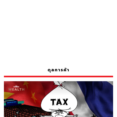
ดุลการค้า