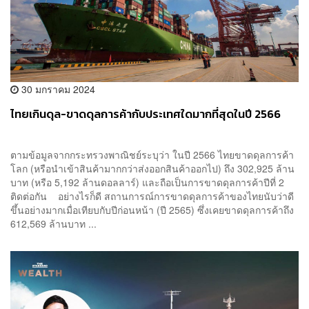
30 มกราคม 2024
ไทยเกินดุล-ขาดดุลการค้ากับประเทศใดมากที่สุดในปี 2566
ตามข้อมูลจากกระทรวงพาณิชย์ระบุว่า ในปี 2566 ไทยขาดดุลการค้า
โลก (หรือนำเข้าสินค้ามากกว่าส่งออกสินค้าออกไป) ถึง 302,925 ล้าน
บาท (หรือ 5,192 ล้านดอลลาร์) และถือเป็นการขาดดุลการค้าปีที่ 2
ติดต่อกัน อย่างไรก็ดี สถานการณ์การขาดดุลการค้าของไทยนับว่าดี
ขึ้นอย่างมากเมื่อเทียบกับปีก่อนหน้า (ปี 2565) ซึ่งเคยขาดดุลการค้าถึง
612,569 ล้านบาท ...