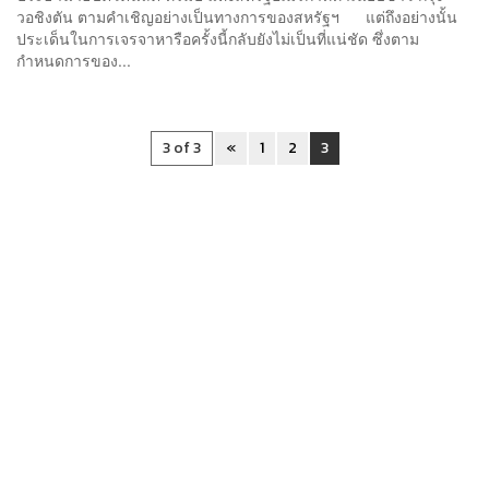
วอชิงตัน ตามคำเชิญอย่างเป็นทางการของสหรัฐฯ แต่ถึงอย่างนั้น
ประเด็นในการเจรจาหารือครั้งนี้กลับยังไม่เป็นที่แน่ชัด ซึ่งตาม
กำหนดการของ...
3 of 3
«
1
2
3