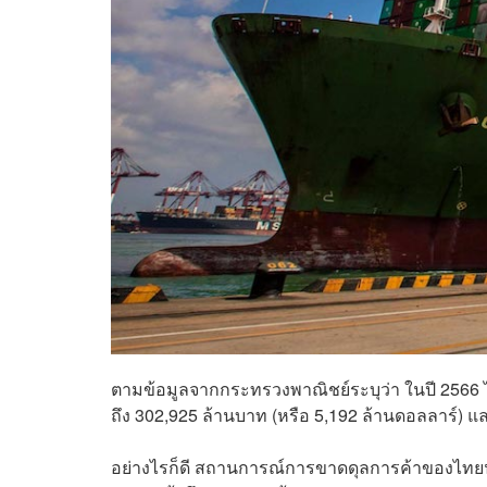
ตามข้อมูลจากกระทรวงพาณิชย์ระบุว่า ในปี 2566 
ถึง 302,925 ล้านบาท (หรือ 5,192 ล้านดอลลาร์) แล
อย่างไรก็ดี สถานการณ์การขาดดุลการค้าของไทยนับว่