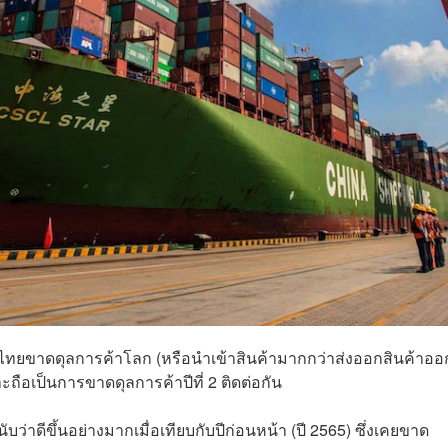
ไทยขาดดุลการค้าโลก (หรือนำเข้าสินค้ามากกว่าส่งออกสินค้าออ
ะถือเป็นการขาดดุลการค้าปีที่ 2 ติดต่อกัน
าดีขึ้นอย่างมากเมื่อเทียบกับปีก่อนหน้า (ปี 2565) ซึ่งเคยขาด