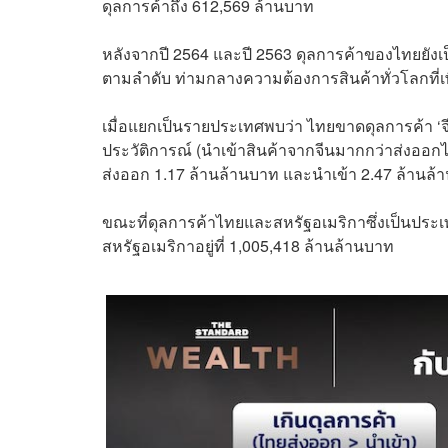
ดุลการค้าถึง 612,569 ล้านบาท
หลังจากปี 2564 และปี 2563 ดุลการค้าของไทยยังเป็
ตามลำดับ ท่ามกลางความต้องการสินค้าทั่วโลกที่เพิ
เมื่อแยกเป็นรายประเทศพบว่า ไทยขาดดุลการค้า ‘จีน
ประวัติการณ์ (นำเข้าสินค้าจากจีนมากกว่าส่งออก
ส่งออก 1.17 ล้านล้านบาท และนำเข้า 2.47 ล้านล้
ขณะที่ดุลการค้าไทยและสหรัฐอเมริกาซึ่งเป็นประเท
สหรัฐอเมริกาอยู่ที่ 1,005,418 ล้านล้านบาท