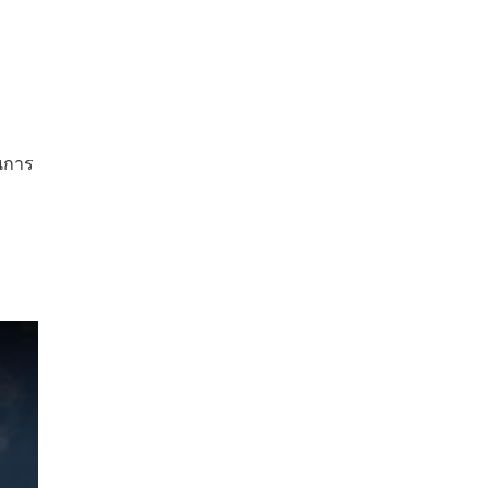
็นการ