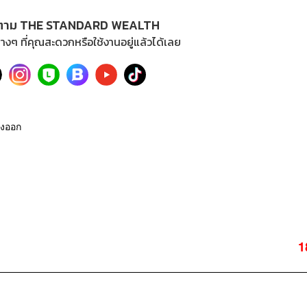
ตาม THE STANDARD WEALTH
างๆ ที่คุณสะดวกหรือใช้งานอยู่แล้วได้เลย
่งออก
1