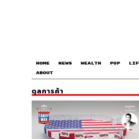
HOME
NEWS
WEALTH
POP
LIF
ABOUT
ดุลการค้า