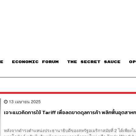
E
ECONOMIC FORUM
THE SECRET SAUCE​
OP
13 เมษายน 2025
เจาะแนวคิดการใช้ Tariff เพื่อลดขาดดุลการค้า พลิกฟื้นอุตสาห
หลังจากดำรงตำแหน่งประธานาธิบดีของสหรัฐอเมริกาสมัยที่ 2 ได้เพียงไม่ก