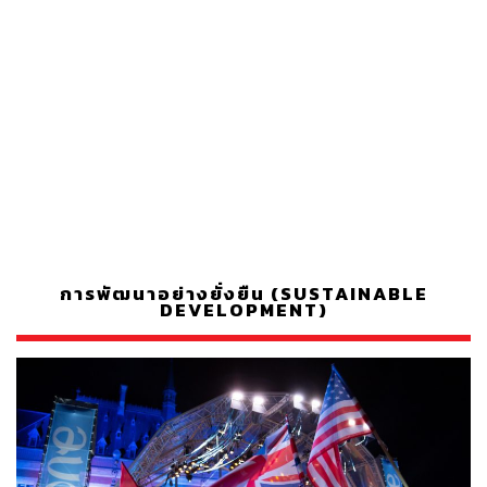
การพัฒนาอย่างยั่งยืน (SUSTAINABLE
DEVELOPMENT)