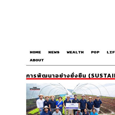
HOME
NEWS
WEALTH
POP
LIF
ABOUT
การพัฒนาอย่างยั่งยืน (SUS