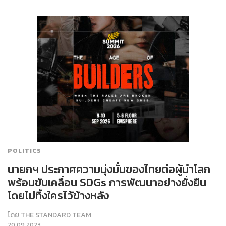
POLITICS
นายกฯ ประกาศความมุ่งมั่นของไทยต่อผู้นำโลก
พร้อมขับเคลื่อน SDGs การพัฒนาอย่างยั่งยืน
โดยไม่ทิ้งใครไว้ข้างหลัง
โดย
THE STANDARD TEAM
20.09.2023