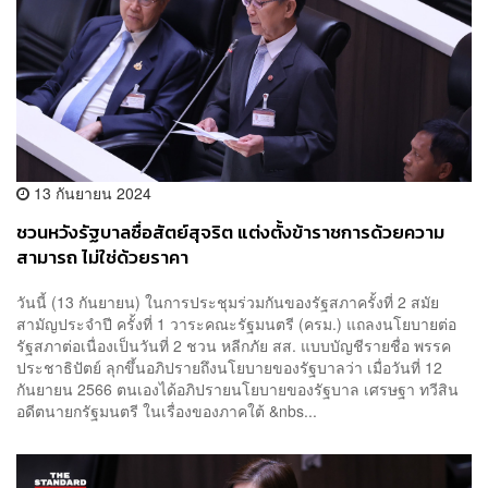
13 กันยายน 2024
ชวนหวังรัฐบาลซื่อสัตย์สุจริต แต่งตั้งข้าราชการด้วยความ
สามารถ ไม่ใช่ด้วยราคา
วันนี้ (13 กันยายน) ในการประชุมร่วมกันของรัฐสภาครั้งที่ 2 สมัย
สามัญประจำปี ครั้งที่ 1 วาระคณะรัฐมนตรี (ครม.) แถลงนโยบายต่อ
รัฐสภาต่อเนื่องเป็นวันที่ 2 ชวน หลีกภัย สส. แบบบัญชีรายชื่อ พรรค
ประชาธิปัตย์ ลุกขึ้นอภิปรายถึงนโยบายของรัฐบาลว่า เมื่อวันที่ 12
กันยายน 2566 ตนเองได้อภิปรายนโยบายของรัฐบาล เศรษฐา ทวีสิน
อดีตนายกรัฐมนตรี ในเรื่องของภาคใต้ &nbs...