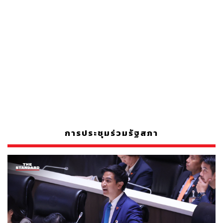
การประชุมร่วมรัฐสภา