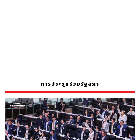
การประชุมร่วมรัฐสภา