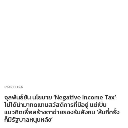
POLITICS
จุลพันธ์ยัน นโยบาย ‘Negative Income Tax’
ไม่ได้นำมาทดแทนสวัสดิการที่มีอยู่ แต่เป็น
แนวคิดเพื่อสร้างตาข่ายรองรับสังคม ‘ล้มกี่ครั้ง
ก็มีรัฐบาลหนุนหลัง’