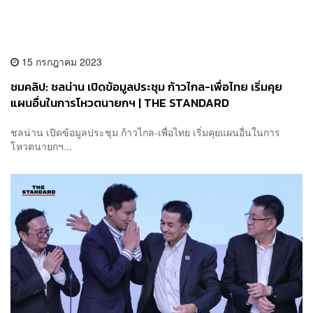
15 กรกฎาคม 2023
ชมคลิป: ชลน่าน เปิดข้อมูลประชุม ก้าวไกล-เพื่อไทย เริ่มคุย
แผนอื่นในการโหวตนายกฯ | THE STANDARD
ชลน่าน เปิดข้อมูลประชุม ก้าวไกล-เพื่อไทย เริ่มคุยแผนอื่นในการ
โหวตนายกฯ...