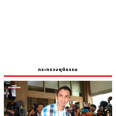
กระทรวงยุติธรรม