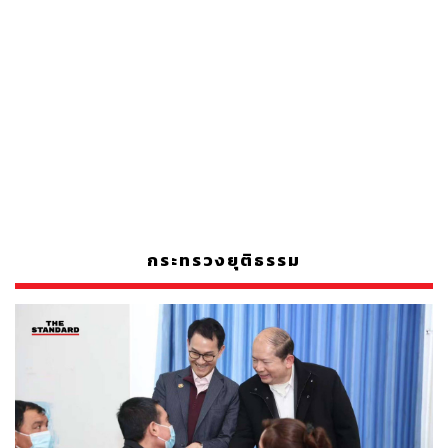
กระทรวงยุติธรรม