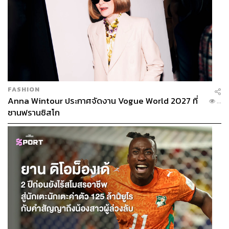
FASHION
Anna Wintour ประกาศจัดงาน Vogue World 2027 ที่
...
ซานฟรานซิสโก