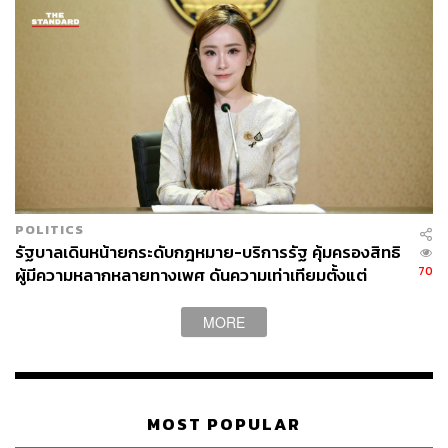
POLITICS
รัฐบาลเดินหน้ายกระดับกฎหมาย-บริการรัฐ คุ้มครองสิทธิ
70
ผู้มีความหลากหลายทางเพศ ดันความเท่าเทียมตั้งแต่
หลักสูตรในห้องเรียนถึงที่ทำงาน
MORE
MOST POPULAR