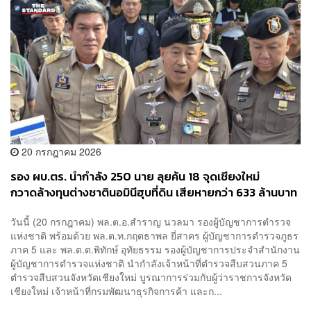
20 กรกฎาคม 2026
รอง ผบ.ตร. นำกำลัง 250 นาย ลุยค้น 18 จุดเชียงใหม่
กวาดล้างทุนต่างชาตินอมินีฮุบที่ดิน เสียหายกว่า 633 ล้านบาท
วันนี้ (20 กรกฎาคม) พล.ต.อ.สำราญ นวลมา รองผู้บัญชาการตำรวจ
แห่งชาติ พร้อมด้วย พล.ต.ท.กฤตธาพล ยี่สาคร ผู้บัญชาการตำรวจภูธร
ภาค 5 และ พล.ต.ต.พิทักษ์ อุทัยธรรม รองผู้บัญชาการประจำสำนักงาน
ผู้บัญชาการตำรวจแห่งชาติ นำกำลังเจ้าหน้าที่ตำรวจสืบสวนภาค 5
ตำรวจสืบสวนจังหวัดเชียงใหม่ บูรณาการร่วมกับผู้ว่าราชการจังหวัด
เชียงใหม่ เจ้าหน้าที่กรมพัฒนาธุรกิจการค้า และก...