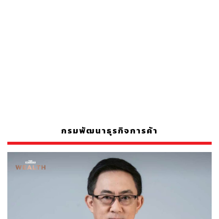
กรมพัฒนาธุรกิจการค้า