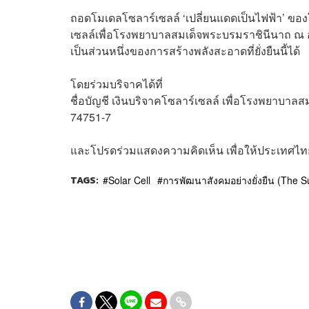
ถอดโมเดลโซลาร์เซลล์ ‘
เปลี่ยนแดดเป็นไฟฟ้า’ ของ
เซลล์เพื่อโรงพยาบาลสมเด็จพระบรมราชินีนาถ ณ
เป็นส่วนหนึ่งของการสร้างพลังสะอาดที่ยั่งยืนนี้ได้
โดยร่วมบริจาคได้ที่
ชื่อบัญชี เงินบริจาคโซลาร์เซลล์ เพื่อโรงพยาบา
74751-7
และโปรดร่วมแสดงความคิดเห็น เพื่อให้ประเทศไทยมี
TAGS:
Solar Cell
การพัฒนาสังคมอย่างยั่งยืน (The 