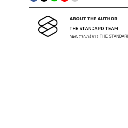
ABOUT THE AUTHOR
THE STANDARD TEAM
กองบรรณาธิการ THE STANDAR