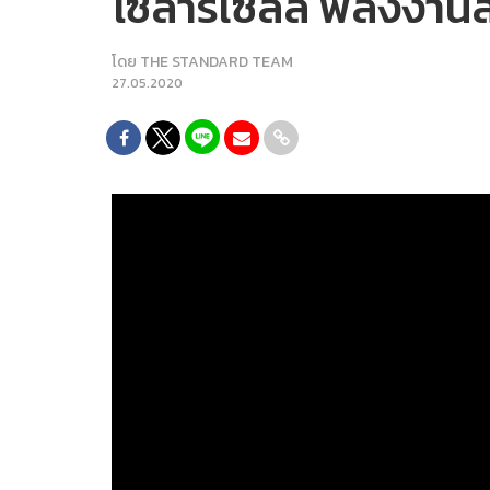
โซลาร์เซลล์ พลังงานสะ
โดย
THE STANDARD TEAM
27.05.2020