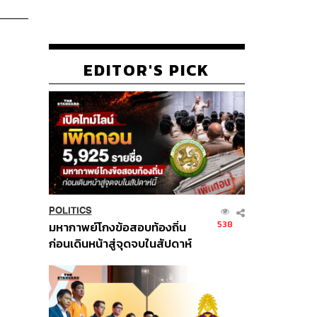
EDITOR'S PICK
POLITICS
538
มหากาพย์โกงข้อสอบท้องถิ่น
ก่อนเดินหน้าสู่จุดจบในสัปดาห์
นี้