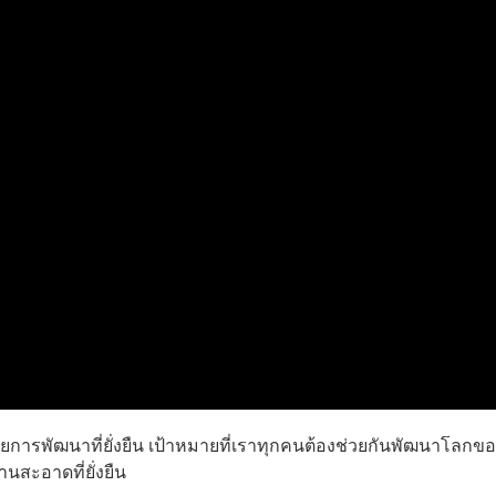
ยการพัฒนาที่ยั่งยืน เป้าหมายที่เราทุกคนต้องช่วยกันพัฒนาโลกข
งานสะอาดที่ยั่งยืน