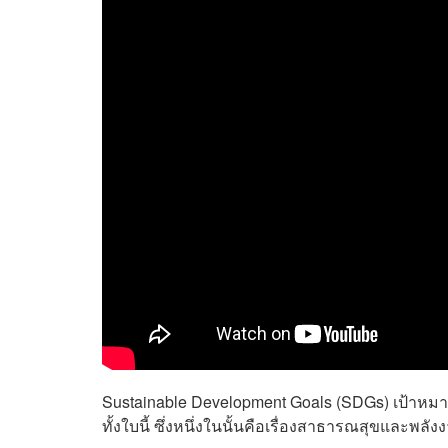
Sustainable Development Goals (
SDGs)
เป้าหมา
ทั้งใบนี้ ซึ่งหนึ่งในนั้นคือเรื่องสาธารณสุขและพลัง