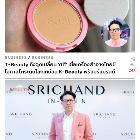
BUSINESS
/
BUSINESS
T-Beauty ถึงจุดเปลี่ยน ‘ศศิ’ เชื่อเครื่องสำอางไทยมี
247
โอกาสโตระดับโลกเหมือน K-Beauty พร้อมรีแบรนด์
เปลี่ยนภาพจำใหม่