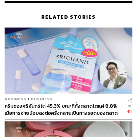
RELATED STORIES
BUSINESS
/
BUSINESS
ครีมซองศรีจันทร์โต 45.3% ขณะที่ทั้งตลาดโตแค่ 8.8%
414
เมื่อการจ่ายน้อยลงต่อครั้งกลายเป็นทางรอดของตลาด
ความงาม