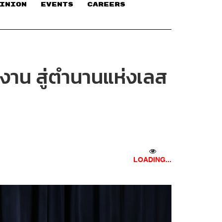
INION
EVENTS
CAREERS
รงงาน สู่ตำนานแห่งเลส
LOADING...