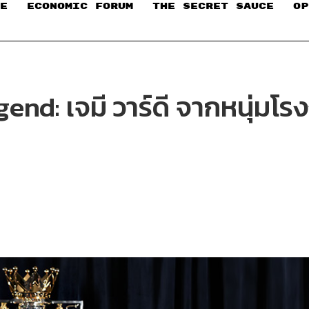
E
ECONOMIC FORUM
THE SECRET SAUCE​
OP
egend: เจมี วาร์ดี จากหนุ่มโ