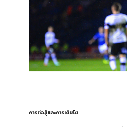
การต่อสู้และการเติบโต