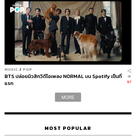
MUSIC
/
POP
BTS ปล่อยมิวสิกวิดีโอเพลง NORMAL บน Spotify เป็นที่
97
แรก
MORE
MOST POPULAR