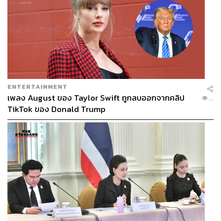
ENTERTAINMENT
เพลง August ของ Taylor Swift ถูกลบออกจากคลิป
...
TikTok ของ Donald Trump