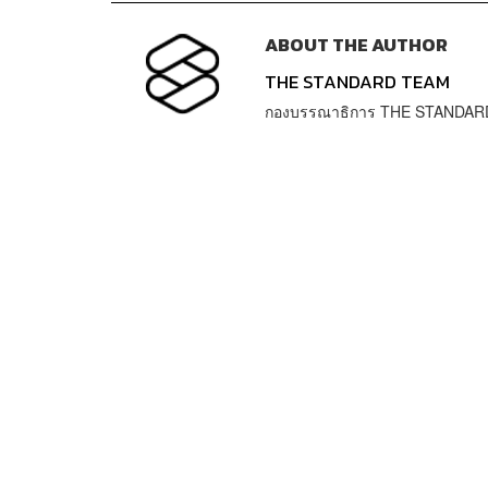
ABOUT THE AUTHOR
THE STANDARD TEAM
กองบรรณาธิการ THE STANDAR