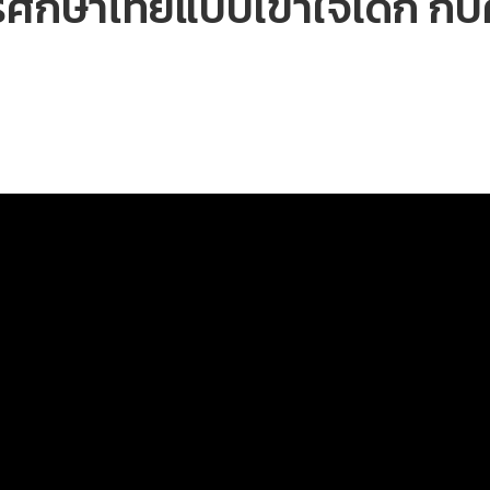
ศึกษาไทยแบบเข้าใจเด็ก กับศ