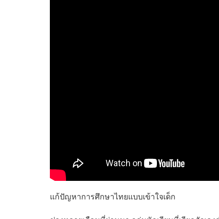
แก้ปัญหาการศึกษาไทยแบบเข้าใจเด็ก