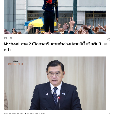
FILM
Michael ภาค 2 มีโอกาสเริ่มถ่ายทำช่วงปลายปีนี้ หรือต้นปี
...
หน้า
ECONOMIC
/
BUSINESS