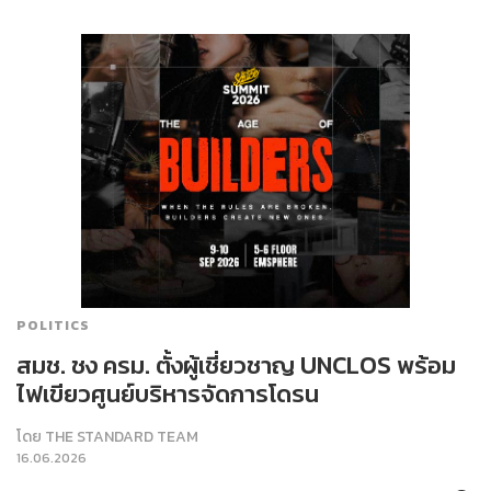
POLITICS
สมช. ชง ครม. ตั้งผู้เชี่ยวชาญ UNCLOS พร้อม
ไฟเขียวศูนย์บริหารจัดการโดรน
โดย
THE STANDARD TEAM
16.06.2026