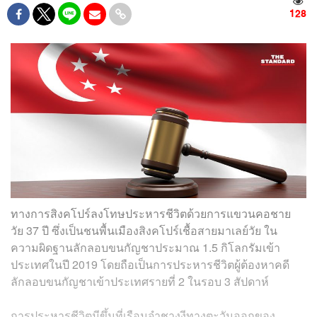
128
ทางการสิงคโปร์ลงโทษประหารชีวิตด้วยการแขวนคอชาย
วัย 37 ปี ซึ่งเป็นชนพื้นเมืองสิงคโปร์เชื้อสายมาเลย์วัย ใน
ความผิดฐานลักลอบขนกัญชาประมาณ 1.5 กิโลกรัมเข้า
ประเทศในปี 2019 โดยถือเป็นการประหารชีวิตผู้ต้องหาคดี
ลักลอบขนกัญชาเข้าประเทศรายที่ 2 ในรอบ 3 สัปดาห์
การประหารชีวิตมีขึ้นที่เรือนจำชางงีทางตะวันออกของ