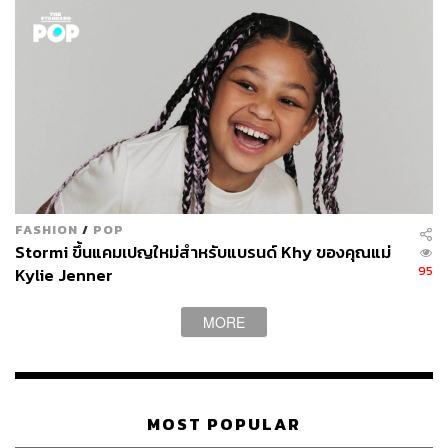
FASHION
/
POP
Stormi ขึ้นแคมเปญใหม่สำหรับแบรนด์ Khy ของคุณแม่
95
Kylie Jenner
MORE
MOST POPULAR