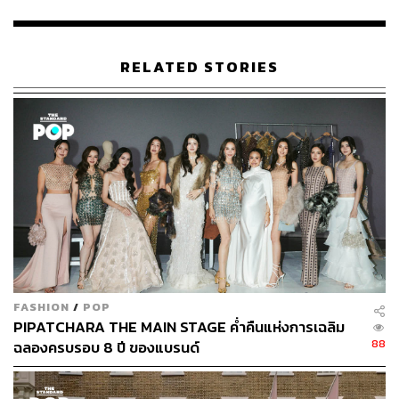
RELATED STORIES
FASHION
/
POP
PIPATCHARA THE MAIN STAGE ค่ำคืนแห่งการเฉลิม
88
ฉลองครบรอบ 8 ปี ของแบรนด์