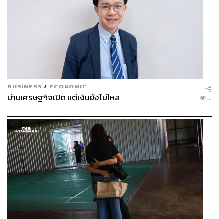
BUSINESS
/
ECONOMIC
ม่านเศรษฐกิจเปิด แต่เงินยังไม่ไหล
...