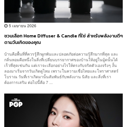
5 เมษายน 2026
ชวนเลือก Home Diffuser & Candle ที่ใช่ สำหรับพลังงานดีๆ
ตามวันเกิดของคุณ
บ้านคือพื้นที่ที่ควรรู้สึกผูกพันและปลอดภัยต่อความรู้สึกมากที่สุด และ
กลิ่นหอมคือหนึ่งในสิ่งที่เปลี่ยนบรรยากาศของบ้านให้อยู่ในมู้ดนั้นได้
เร็วที่สุดเช่นกัน แต่เราจะเลือกอย่างไรให้ตรงกับจริตตัวเองจริงๆ งั้น
ลองมาเริ่มจากวันเกิดดูไหม เพราะในความเชื่อไทยและโหราศาสตร์
โบราณ วันที่เราเกิดมานั้นสัมพันธ์กับพลังงาน นิสัย และสิ่งที่เรา
ต้องการเสริม ต่อไปนี้คือ 7 ...