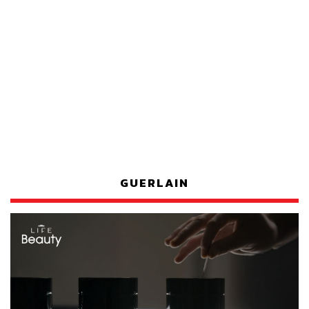
GUERLAIN