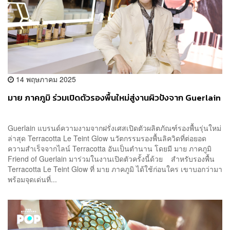
14 พฤษภาคม 2025
มาย ภาคภูมิ ร่วมเปิดตัวรองพื้นใหม่สู่งานผิวปังจาก Guerlain
Guerlain แบรนด์ความงามจากฝรั่งเศสเปิดตัวผลิตภัณฑ์รองพื้นรุ่นใหม่
ล่าสุด Terracotta Le Teint Glow นวัตกรรมรองพื้นลิควิดที่ต่อยอด
ความสำเร็จจากไลน์ Terracotta อันเป็นตำนาน โดยมี มาย ภาคภูมิ
Friend of Guerlain มาร่วมในงานเปิดตัวครั้งนี้ด้วย สำหรับรองพื้น
Terracotta Le Teint Glow ที่ มาย ภาคภูมิ ได้ใช้ก่อนใคร เขาบอกว่ามา
พร้อมจุดเด่นที่...