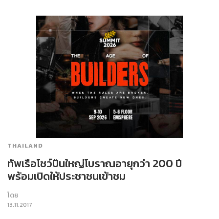
THAILAND
ทัพเรือโชว์ปืนใหญ่โบราณอายุกว่า 200 ปี
พร้อมเปิดให้ประชาชนเข้าชม
โดย
13.11.2017