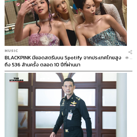
MUSIC
BLACKPINK มียอดสตรีมบน Spotify จากประเทศไทยสูง
...
ถึง 536 ล้านครั้ง ตลอด 10 ปีที่ผ่านมา