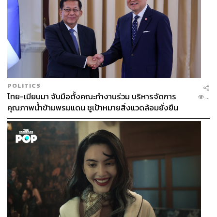
POLITICS
ไทย-เมียนมา จับมือตั้งคณะทำงานร่วม บริหารจัดการ
...
คุณภาพน้ำข้ามพรมแดน ชูเป้าหมายสิ่งแวดล้อมยั่งยืน