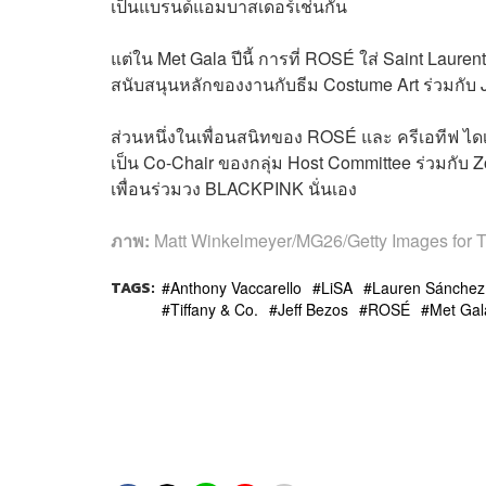
เป็นแบรนด์แอมบาสเดอร์เช่นกัน
แต่ใน Met Gala ปีนี้ การที่ ROSÉ ใส่ Saint Laur
สนับสนุนหลักของงานกับธีม Costume Art ร่วมกับ
ส่วนหนึ่งในเพื่อนสนิทของ ROSÉ และ ครีเอทีฟ ไดเร
เป็น Co-Chair ของกลุ่ม Host Committee ร่วมกับ Zo
เพื่อนร่วมวง BLACKPINK นั่นเอง
ภาพ:
Matt Winkelmeyer/MG26/Getty Images for
TAGS:
Anthony Vaccarello
LiSA
Lauren Sánchez
Tiffany & Co.
Jeff Bezos
ROSÉ
Met Gal