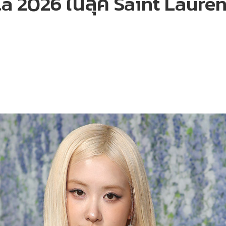
a 2026 ในลุค Saint Laurent