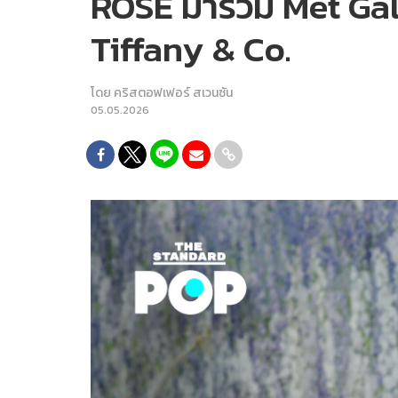
ROSÉ มาร่วม Met Gal
Tiffany & Co.
โดย
คริสตอฟเฟอร์ สเวนซัน
05.05.2026