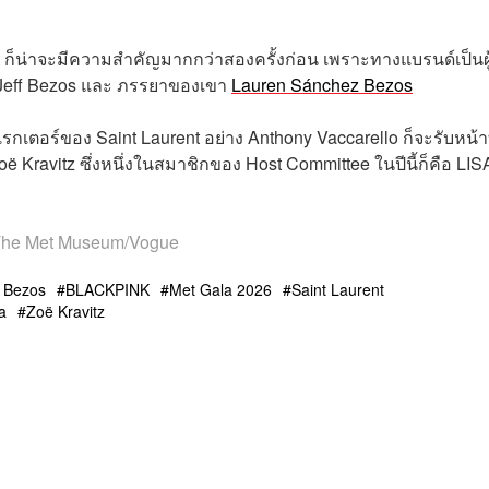
ent ก็น่าจะมีความสำคัญมากกว่าสองครั้งก่อน เพราะทางแบรนด์เป็นผู
 Jeff Bezos และ ภรรยาของเขา
Lauren Sánchez Bezos
กเตอร์ของ Saint Laurent อย่าง Anthony Vaccarello ก็จะรับหน้าท
ë Kravitz ซึ่งหนึ่งในสมาชิกของ Host Committee ในปีนี้ก็คือ LIS
 The Met Museum/Vogue
 Bezos
BLACKPINK
Met Gala 2026
Saint Laurent
a
Zoë Kravitz