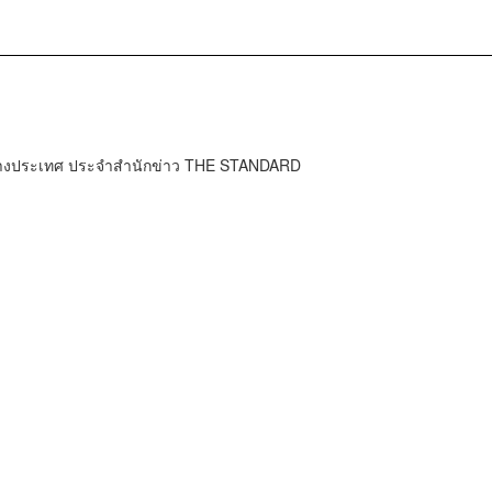
ต่างประเทศ ประจำสำนักข่าว THE STANDARD