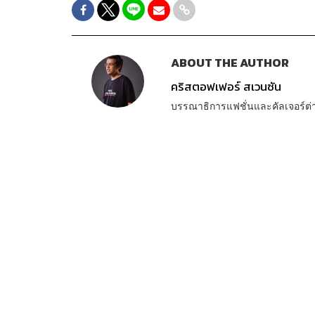
ABOUT THE AUTHOR
คริสตอฟเฟอร์ สเวนซัน
บรรณาธิการแฟชั่นและคัลเจอร์