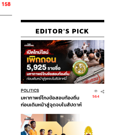
158
EDITOR'S PICK
POLITICS
564
มหากาพย์โกงข้อสอบท้องถิ่น
ก่อนเดินหน้าสู่จุดจบในสัปดาห์
นี้