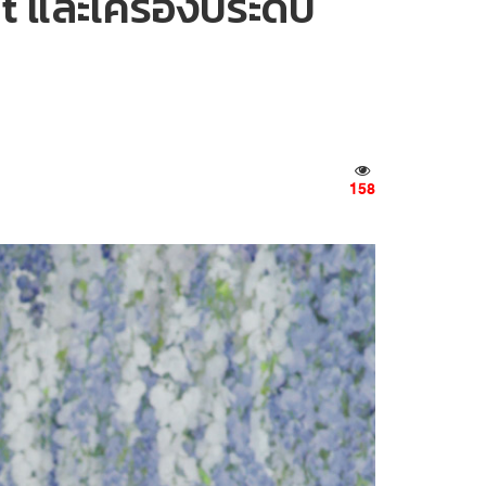
 และเครื่องประดับ
158