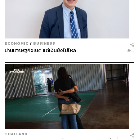
ECONOMIC
/
BUSINESS
ม่านเศรษฐกิจเปิด แต่เงินยังไม่ไหล
...
THAILAND