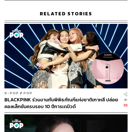
RELATED STORIES
K-POP
/
POP
BLACKPINK ร่วมงานกับพิพิธภัณฑ์แห่งชาติเกาหลี ปล่อย
38
คอลเล็กชันครบรอบ 10 ปีการเดบิวต์