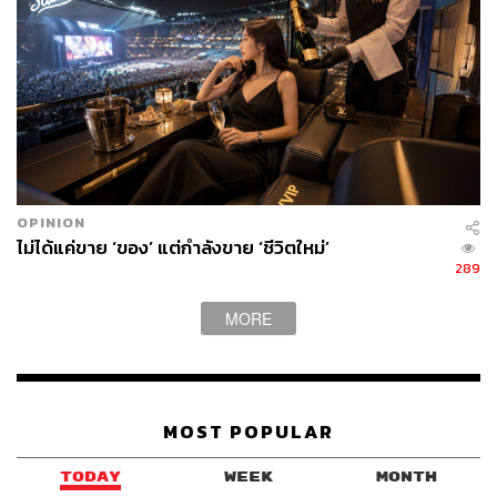
OPINION
ไม่ได้แค่ขาย ‘ของ’ แต่กำลังขาย ‘ชีวิตใหม่’
289
MORE
MOST POPULAR
TODAY
WEEK
MONTH