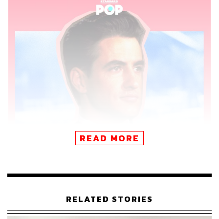
READ MORE
RELATED STORIES