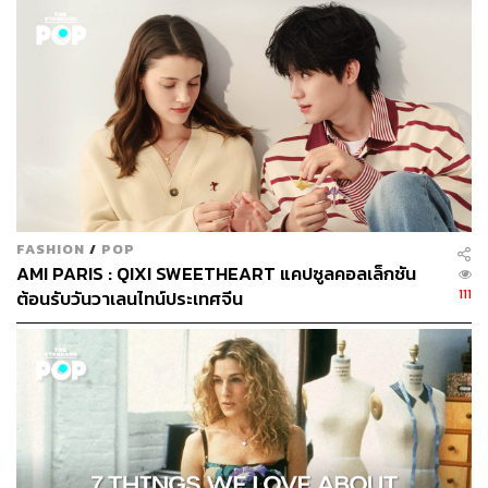
FASHION
/
POP
AMI PARIS : QIXI SWEETHEART แคปซูลคอลเล็กชัน
111
ต้อนรับวันวาเลนไทน์ประเทศจีน