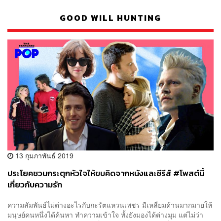
GOOD WILL HUNTING
13 กุมภาพันธ์ 2019
ประโยคชวนกระตุกหัวใจให้ขบคิดจากหนังและซีรีส์ #โพสต์นี้
เกี่ยวกับความรัก
ความสัมพันธ์ไม่ต่างอะไรกับกะรัตแหวนเพชร มีเหลี่ยมด้านมากมายให้
มนุษย์คนหนึ่งได้ค้นหา ทำความเข้าใจ ทั้งยังมองได้ต่างมุม แต่ไม่ว่า