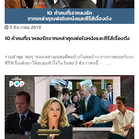
5 ธันวาคม 2019
10 คำคมที่เราหลงรักจากเหล่าคุณพ่อในหนังและซีรีส์เรื่องดัง
รวมคำพูด ‘พ่อๆ’ ของเหล่าคุณพ่อที่คมบ้างไม่คมบ้าง จากภาพยนตร์และ
ซีรีส์เรื่องดังมาให้อบอุ่นหัวใจในวันพ่อ 5 ธันวาคมนี้ ...