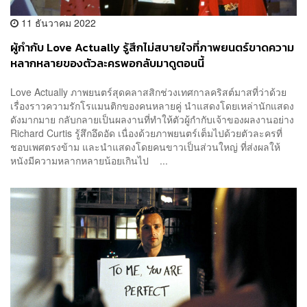
11 ธันวาคม 2022
ผู้กำกับ Love Actually รู้สึกไม่สบายใจที่ภาพยนตร์ขาดความ
หลากหลายของตัวละครพอกลับมาดูตอนนี้
Love Actually ภาพยนตร์สุดคลาสสิกช่วงเทศกาลคริสต์มาสที่ว่าด้วย
เรื่องราวความรักโรแมนติกของคนหลายคู่ นำแสดงโดยเหล่านักแสดง
ดังมากมาย กลับกลายเป็นผลงานที่ทำให้ตัวผู้กำกับเจ้าของผลงานอย่าง
Richard Curtis รู้สึกอึดอัด เนื่องด้วยภาพยนตร์เต็มไปด้วยตัวละครที่
ชอบเพศตรงข้าม และนำแสดงโดยคนขาวเป็นส่วนใหญ่ ที่ส่งผลให้
หนังมีความหลากหลายน้อยเกินไป ...