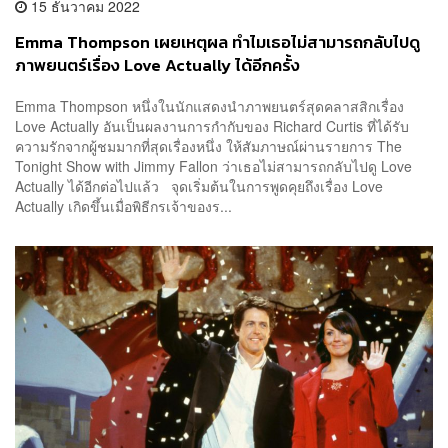
15 ธันวาคม 2022
Emma Thompson เผยเหตุผล ทำไมเธอไม่สามารถกลับไปดู
ภาพยนตร์เรื่อง Love Actually ได้อีกครั้ง
Emma Thompson หนึ่งในนักแสดงนำภาพยนตร์สุดคลาสสิกเรื่อง
Love Actually อันเป็นผลงานการกำกับของ Richard Curtis ที่ได้รับ
ความรักจากผู้ชมมากที่สุดเรื่องหนึ่ง ให้สัมภาษณ์ผ่านรายการ The
Tonight Show with Jimmy Fallon ว่าเธอไม่สามารถกลับไปดู Love
Actually ได้อีกต่อไปแล้ว จุดเริ่มต้นในการพูดคุยถึงเรื่อง Love
Actually เกิดขึ้นเมื่อพิธีกรเจ้าของร...