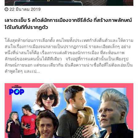
22 มีนาคม 2019
เลาะตะเข็บ 5 สไตล์นักการเมืองจากซีรีส์ดัง ที่สร้างภาพลักษณ์
ได้ในทันทีที่ปรากฏตัว
โค้งสุดท้ายก่อนการเลือกตั้ง คนไทยทั้งประเทศกำลังตื่นตัวและให้ความ
สนใจเรื่องการเมืองจนกลายเป็นปรากฏการณ์ รายละเอียดเล็กๆ อย่าง
หนึ่งที่น่าสนใจก็คือ เรื่องการแต่งตัวของนักการเมือง ที่สะท้อนภาพ
ลักษณ์ของคนคนนั้นได้ดีทีเดียว จริงอยู่ที่การแต่งตัวนั้นเป็นเพียงรูป
ลักษณ์ภายนอก แต่ขณะเดียวกัน มันคือความน่าเชื่อถือที่ไม่ต้องเอ่ยเป็น
คำพูดใดๆ และเป...