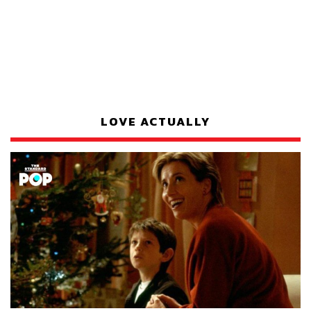
LOVE ACTUALLY