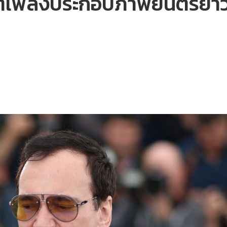
ต์เพลงประกอบภาพยนตร์ยาว 3 