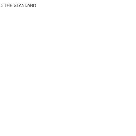
ข่าว THE STANDARD