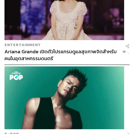
ENTERTAINMENT
Ariana Grande เปิดตัวโปรแกรมดูแลสุขภาพจิตสำหรับ
...
คนในอุตสาหกรรมดนตรี
K-POP