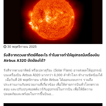
30 พฤศจิกายน 2025
รังสีจากดวงอาทิตย์คืออะไร ทำไมอาจทำให้อุปกรณ์เครื่องบิน
Airbus A320 ขัดข้องได้?
รังสีจากดวงอาทิตย์ หรือเปลวสุริยะ (Solar Flare) อาจส่งผลให้อุปกรณ์
บนเครื่องบิน Airbus A320 มากกว่า 6,000 ลำทั่วโลก ทำงานขัดข้องได้
เมื่อวันที่ 28 พฤศจิกายน บริษัท Airbus ได้ออกแถลงการ รวมถึง
ประสานงานกับหน่วยงานที่เกี่ยวข้อง เพื่อให้สายการบินทั่วโลกตรวจ
สอบ และปรับปรุงซอฟต์แวร์กับอุปกรณ์ในการบิน เพื่อให้มีความ
ปลอดภัยและพร้อมในการขึ้นบินอ...