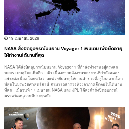
19 เมษายน 2026
NASA สั่งปิดอุปกรณ์บนยาน Voyager 1 เพิ่มเติม เพื่อยืดอายุ
ให้ทำงานได้นานที่สุด
NASA ได้สั่งปิดอุปกรณ์บนยาน Voyager 1 ที่กำลังทำงานอยู่ตรงสุด
ขอบระบบสุริยะเพิ่มอีก 1 ตัว เนื่องจากพลังงานของยานที่กำลังลดลง
อย่างต่อเนื่อง โดยหวังว่าจะช่วยยืดอายุให้ยานสำรวจที่อยู่ไกลจากโลก
ที่สุดในประวัติศาสตร์ลำนี้ สามารถสำรวจห้วงอวกาศลึกต่อไปได้นาน
ที่สุด เมื่อวันที่ 17 เมษายน NASA และ JPL ได้ส่งคำสั่งปิดอุปกรณ์
ตรวจวัดอนุภาคมีประจุพลัง...