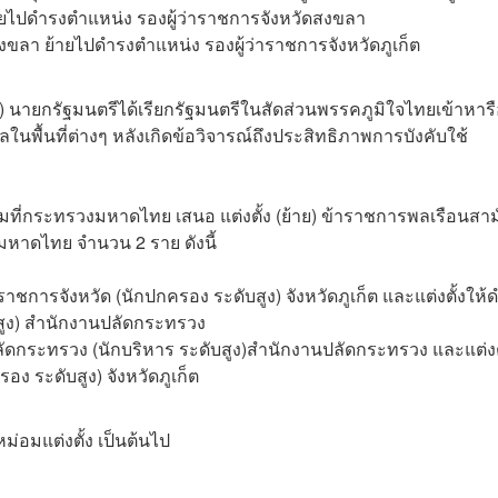
 ย้ายไปดำรงตำแหน่ง รองผู้ว่าราชการจังหวัดสงขลา
ขลา ย้ายไปดำรงตำแหน่ง รองผู้ว่าราชการจังหวัดภูเก็ต
) นายกรัฐมนตรีได้เรียกรัฐมนตรีในสัดส่วนพรรคภูมิใจไทยเข้าหาร
ในพื้นที่ต่างๆ หลังเกิดข้อวิจารณ์ถึงประสิทธิภาพการบังคับใช้
ามที่กระทรวงมหาดไทย เสนอ แต่งตั้ง (ย้าย) ข้าราชการพลเรือนสา
หาดไทย จำนวน 2 ราย ดังนี้
าราชการจังหวัด (นักปกครอง ระดับสูง) จังหวัดภูเก็ต และแต่งตั้งให้
สูง) สำนักงานปลัดกระทรวง
ัดกระทรวง (นักบริหาร ระดับสูง)สำนักงานปลัดกระทรวง และแต่งต
อง ระดับสูง) จังหวัดภูเก็ต
ม่อมแต่งตั้ง เป็นต้นไป