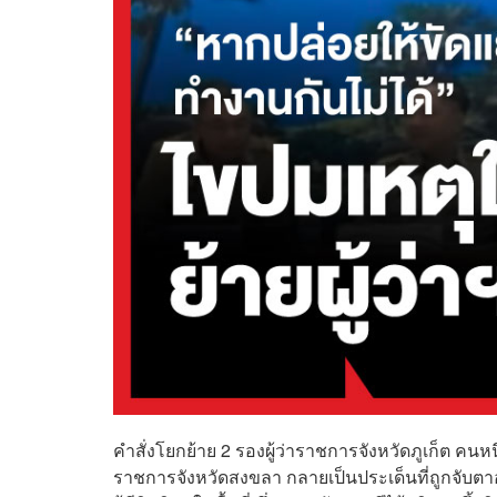
คำสั่งโยกย้าย 2 รองผู้ว่าราชการจังหวัดภูเก็ต คนหน
ราชการจังหวัดสงขลา กลายเป็นประเด็นที่ถูกจับ