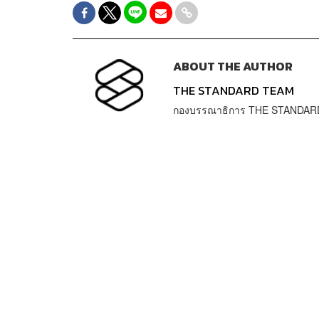
ABOUT THE AUTHOR
THE STANDARD TEAM
กองบรรณาธิการ THE STANDAR