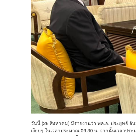
วันนี้ (26 สิงหาคม) มีรายงานว่า พล.อ. ประยุทธ์
เงียบๆ ในเวลาประมาณ 09.30 น. จากนั้นเวลาประมา