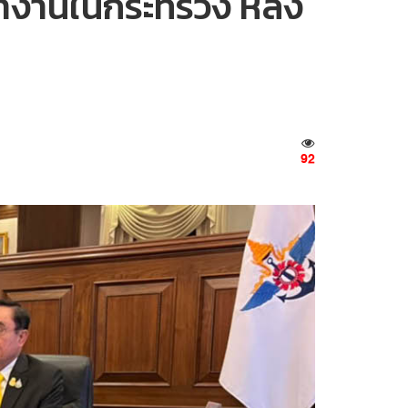
ทำงานในกระทรวง หลัง
92