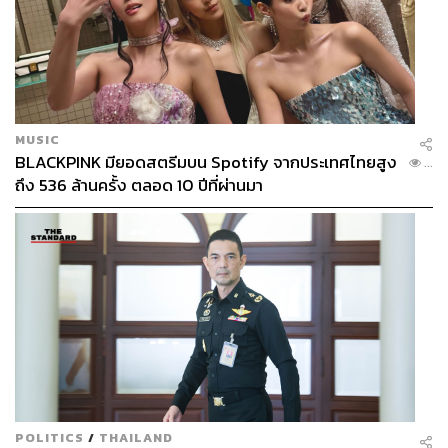
MUSIC
BLACKPINK มียอดสตรีมบน Spotify จากประเทศไทยสูง
...
ถึง 536 ล้านครั้ง ตลอด 10 ปีที่ผ่านมา
POLITICS
/
THAILAND