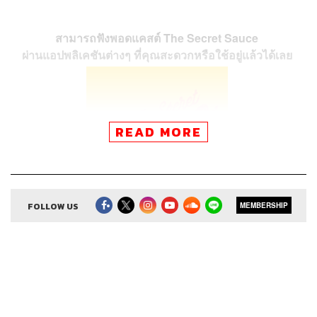
สามารถฟังพอดแคสต์ The Secret Sauce
ผ่านแอปพลิเคชันต่างๆ ที่คุณสะดวกหรือใช้อยู่แล้วได้เลย
READ MORE
FOLLOW US
MEMBERSHIP