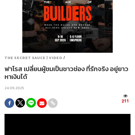
/
THE SECRET SAUCE | VIDEO
ฟาโรส เปลี่ยนผู้ชมเป็นชาวช่อง ที่รักจริง อยู่ยาว
หาเงินได้
24.09.2025
211