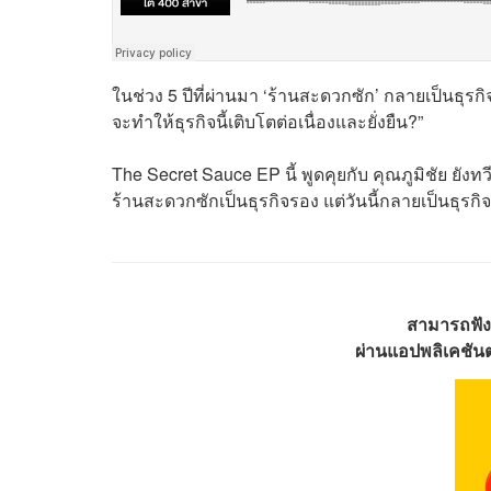
ในช่วง 5 ปีที่ผ่านมา ‘ร้านสะดวกซัก’ กลายเป็นธุรกิ
จะทำให้ธุรกิจนี้เติบโตต่อเนื่องและยั่งยืน?”
The Secret Sauce EP นี้ พูดคุยกับ คุณภูมิชัย ยังทวีศ
ร้านสะดวกซักเป็นธุรกิจรอง แต่วันนี้กลายเป็นธุรกิ
สามารถฟัง
ผ่านแอปพลิเคชันต่