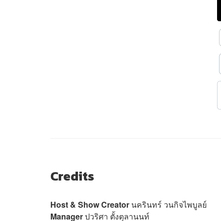
Credits
Host & Show Creator
นครินทร์ วนกิจไพบูลย์
Manager
ปวริศา ตั้งตุลานนท์