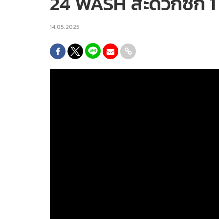
24 WASH สะดวกซัก 1 
14.05.2025