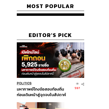
MOST POPULAR
EDITOR'S PICK
POLITICS
597
มหากาพย์โกงข้อสอบท้องถิ่น
ก่อนเดินหน้าสู่จุดจบในสัปดาห์
นี้